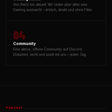
Von Retro bis aktuell. Wir reden über alles was
Gaming ausmacht – ehrlich, direkt und ohne Filter.
04
Community
Eine aktive, offene Community auf Discord.
Diskutiert, lacht und spielt mit uns – jeden Tag.
PODCAST