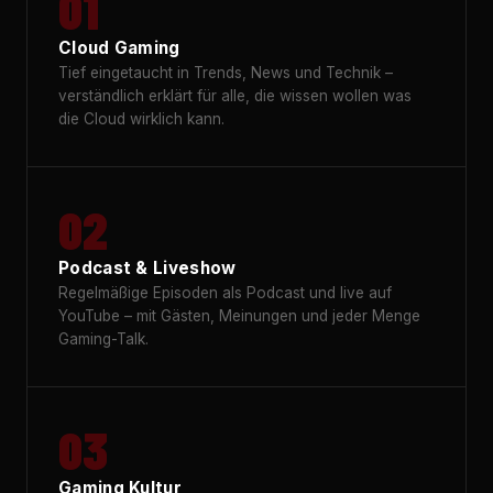
01
Cloud Gaming
Tief eingetaucht in Trends, News und Technik –
verständlich erklärt für alle, die wissen wollen was
die Cloud wirklich kann.
02
Podcast & Liveshow
Regelmäßige Episoden als Podcast und live auf
YouTube – mit Gästen, Meinungen und jeder Menge
Gaming-Talk.
03
Gaming Kultur